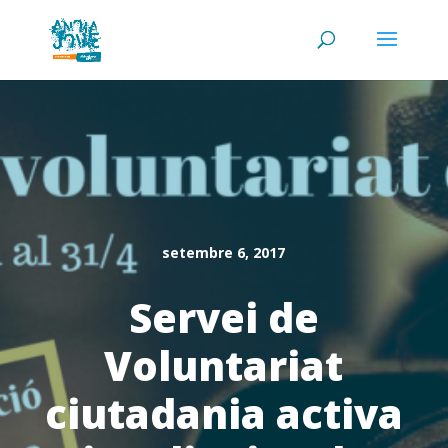
setembre 6, 2017
Servei de
Voluntariat
ciutadania activa