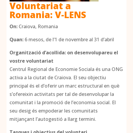
Voluntariat a
Romania: V-LENS
On:
Craiova, Romania
Quan:
6 mesos, de l’1 de novembre al 31 d’abril
Organització d’acollida: on desenvolupareu el
vostre voluntariat
Centrul Regional de Economie Sociala és una ONG
activa a la ciutat de Craiova. El seu objectiu
principal és el d’oferir un marc estructural en què
s’ofereixin activitats per tal de desenvolupar la
comunitat i la promoció de l’economia social. El
seu desig és empoderar les comunitats
mitjançant l’autogestió a llarg termini.
Tasques i objectius del voluntari