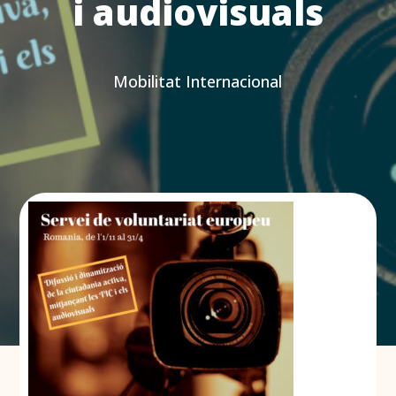
i audiovisuals
Mobilitat Internacional