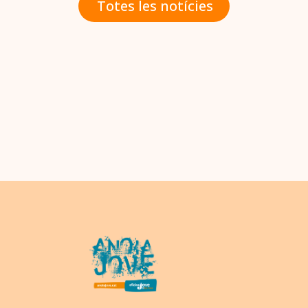
Totes les notícies