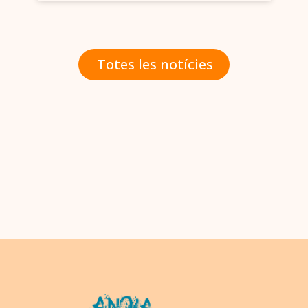
Totes les notícies