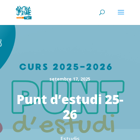
setembre 17, 2025
Punt d’estudi 25-
26
Estudis