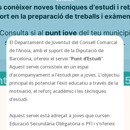
El Departament de Joventut del Consell Comarcal
de l’Anoia, amb el suport de la Diputació de
Barcelona, ofereix el servei “
Punt d’Estudi
”.
Aquest servei consisteix en un espai
d’acompanyament a l’estudi per a joves. L’objectiu
principal és potenciar l’èxit educatiu a través de la
motivació, el reforç acadèmic i les tècniques
d’estudi.
Aquest servei està adreçat a joves que cursen
Educació Secundària Obligatòria o PFI i s’ofereix