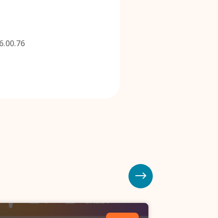
6.00.76