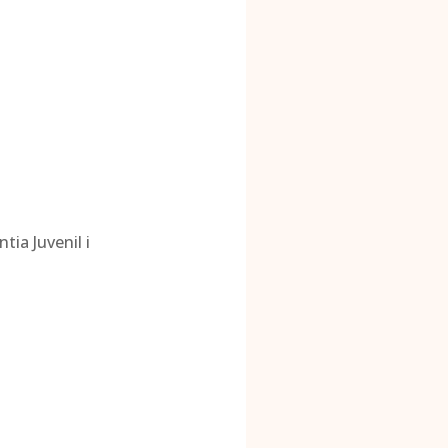
ia Juvenil i