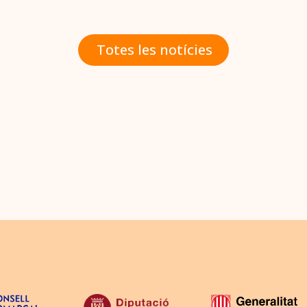
Totes les notícies