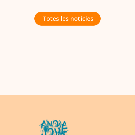
Totes les notícies