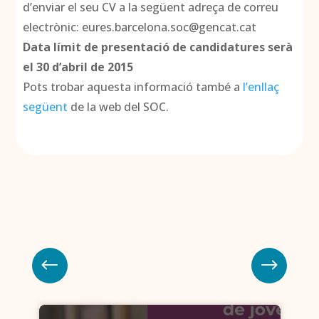
d’enviar el seu CV a la següent adreça de correu
electrònic: eures.barcelona.soc@gencat.cat
Data límit de presentació de candidatures serà
el 30 d’abril de 2015
Pots trobar aquesta informació també a
l’enllaç
següent
de la web del SOC.