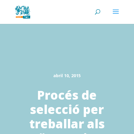
abril 10, 2015
Procés de
selecció per
treballar als