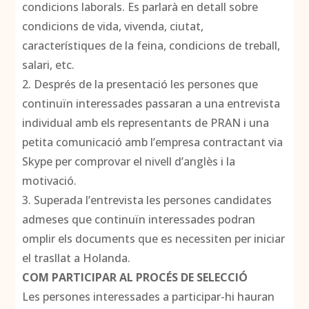
condicions laborals. Es parlarà en detall sobre
condicions de vida, vivenda, ciutat,
característiques de la feina, condicions de treball,
salari, etc.
2. Després de la presentació les persones que
continuïn interessades passaran a una entrevista
individual amb els representants de PRAN i una
petita comunicació amb l’empresa contractant via
Skype per comprovar el nivell d’anglès i la
motivació.
3. Superada l’entrevista les persones candidates
admeses que continuïn interessades podran
omplir els documents que es necessiten per iniciar
el trasllat a Holanda.
COM PARTICIPAR AL PROCÉS DE SELECCIÓ
Les persones interessades a participar-hi hauran