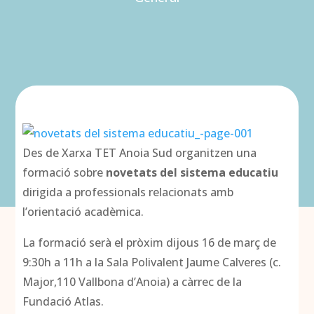
Des de Xarxa TET Anoia Sud organitzen una
formació sobre
novetats del sistema educatiu
dirigida a professionals relacionats amb
l’orientació acadèmica.
La formació serà el pròxim dijous 16 de març de
9:30h a 11h a la Sala Polivalent Jaume Calveres (c.
Major,110 Vallbona d’Anoia) a càrrec de la
Fundació Atlas.