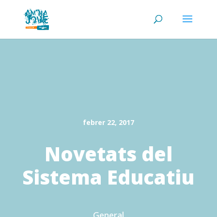
febrer 22, 2017
Novetats del
Sistema Educatiu
General