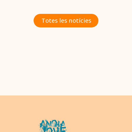
Totes les notícies