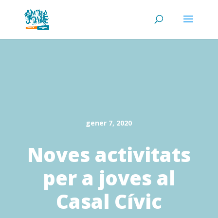
gener 7, 2020
Noves activitats
per a joves al
Casal Cívic