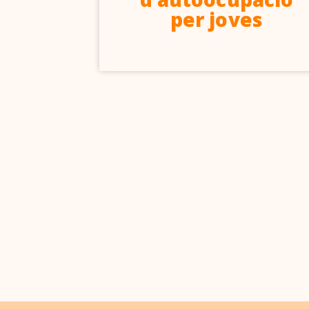
per joves