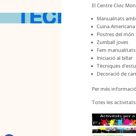
El Centre Cívic Mon
Manualitats amb
Cuina Americana
Postres del món
Zumball joves
Fem manualitats
Iniciació al billar
Tècniques d’estu
Decoració de car
Per més informació 
Totes les activitats