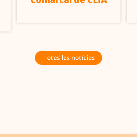
Totes les notícies