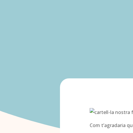
Com t’agradaria qu