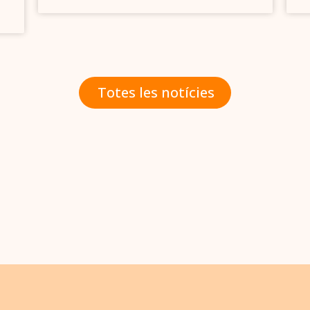
Totes les notícies