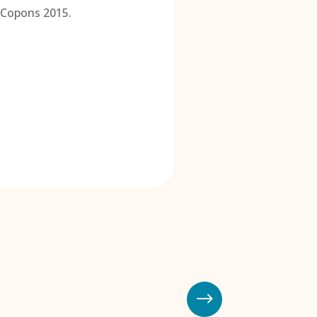
e Copons 2015.