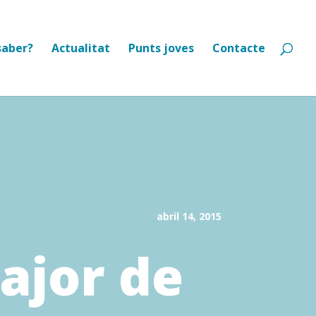
saber?
Actualitat
Punts joves
Contacte
abril 14, 2015
ajor de