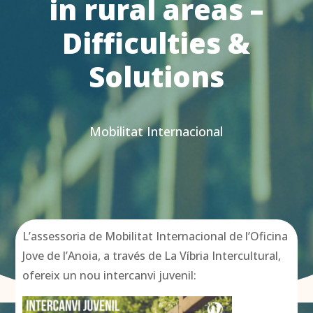
in rural areas –
Difficulties &
Solutions
Mobilitat Internacional
L’assessoria de Mobilitat Internacional de l’Oficina
Jove de l’Anoia, a través de La Víbria Intercultural,
ofereix un nou intercanvi juvenil: