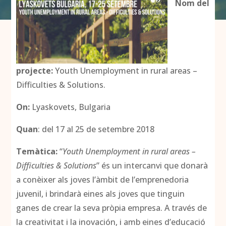
Nom del
projecte:
Youth Unemployment in rural areas –
Difficulties & Solutions.
On:
Lyaskovets, Bulgaria
Quan
: del 17 al 25 de setembre 2018
Temàtica:
“
Youth Unemployment in rural areas –
Difficulties & Solutions
” és un intercanvi que donarà
a conèixer als joves l’àmbit de l’emprenedoria
juvenil, i brindarà eines als joves que tinguin
ganes de crear la seva pròpia empresa. A través de
la creativitat i la inovación, i amb eines d’educació