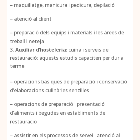
– maquillatge, manicura i pedicura, depilació
– atenció al client
– preparació dels equips i materials i les àrees de
treball i neteja
Auxiliar d’hosteleria:
cuina i serveis de
restauració: aquests estudis capaciten per dur a
terme:
– operacions bàsiques de preparació i conservació
d’elaboracions culinàries senzilles
– operacions de preparació i presentació
d’aliments i begudes en establiments de
restauració
– assistir en els processos de servei i atenció al