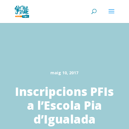
maig 10, 2017
Inscripcions PFIs
a l’Escola Pia
d’Igualada