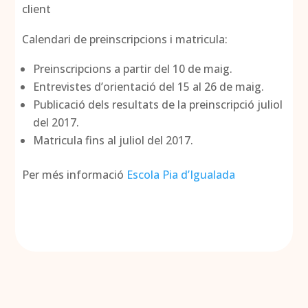
client
Calendari de preinscripcions i matricula:
Preinscripcions a partir del 10 de maig.
Entrevistes d’orientació del 15 al 26 de maig.
Publicació dels resultats de la preinscripció juliol
del 2017.
Matricula fins al juliol del 2017.
Per més informació
Escola Pia d’Igualada