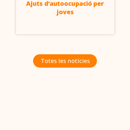
Ajuts d’autoocupació per
joves
Totes les notícies