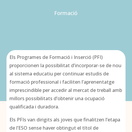
Formació
Els Programes de Formació i Inserció (PFI)
proporcionen la possibilitat d’incorporar-se de nou
al sistema educatiu per continuar estudis de
formació professional i faciliten l’aprenentatge
imprescindible per accedir al mercat de treball amb
millors possibilitats d’obtenir una ocupació
qualificada i duradora.
Els PFIs van dirigits als joves que finalitzen l’etapa
de l’ESO sense haver obtingut el títol de