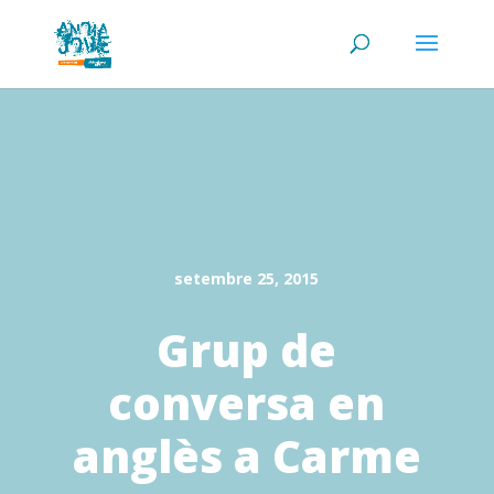
setembre 25, 2015
Grup de
conversa en
anglès a Carme