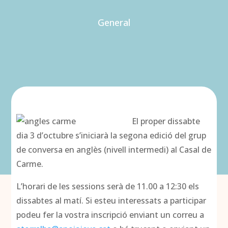
General
El proper dissabte
dia 3 d’octubre s’iniciarà la segona edició del grup
de conversa en anglès (nivell intermedi) al Casal de
Carme.
L’horari de les sessions serà de 11.00 a 12:30 els
dissabtes al matí. Si esteu interessats a participar
podeu fer la vostra inscripció enviant un correu a