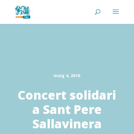
maig 4, 2016
Concert solidari
a Sant Pere
Sallavinera