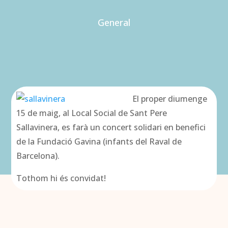
General
El proper diumenge
15 de maig, al Local Social de Sant Pere
Sallavinera, es farà un concert solidari en benefici
de la Fundació Gavina (infants del Raval de
Barcelona).
Tothom hi és convidat!