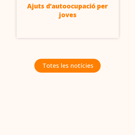
Ajuts d’autoocupació per
joves
Totes les notícies