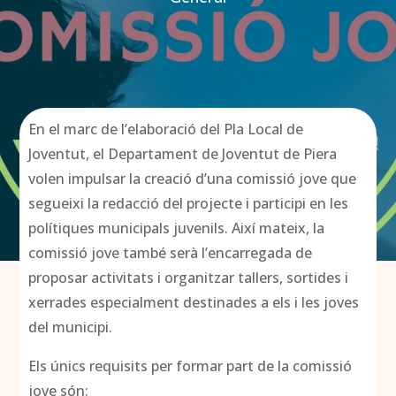
En el marc d
e l’elaboració del Pla Local de
Joventut, el Departament de Joventut de Piera
volen impulsar la creació d’una comissió jove que
segueixi la redacció del projecte i participi en les
polítiques municipals juvenils. Així mateix, la
comissió jove també serà l’encarregada de
proposar activitats i organitzar tallers, sortides i
xerrades especialment destinades a els i les joves
del municipi.
Els únics requisits per formar part de la comissió
jove són: