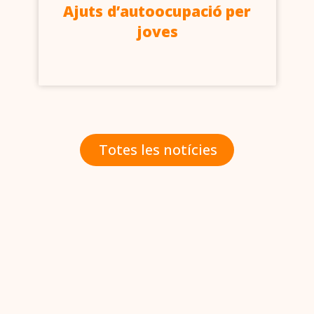
Ajuts d’autoocupació per
joves
Totes les notícies