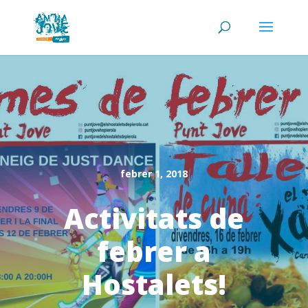
febrer 1, 2018
Activitats de
febrer a
Hostalets!