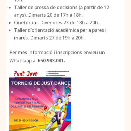
Taller de pressa de decisions (a partir de 12
anys). Dimarts 20 de 17h a 18h.
Cinefòrum. Divendres 23 de 18h a 20h.
Taller d’orientació acadèmica per a pares i
mares. Dimarts 27 de 19h a 20h.
Per més informació i inscripcions envieu un
Whatsaap al
650.983.081.