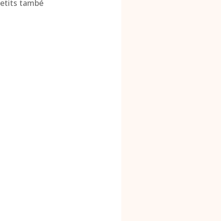
petits també