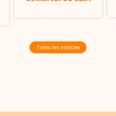
Totes les notícies