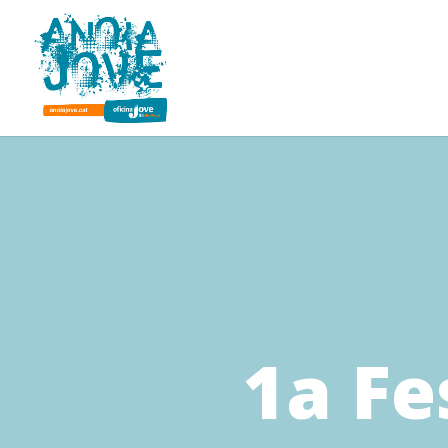
1a Fe