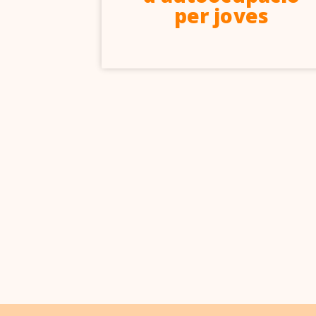
per joves